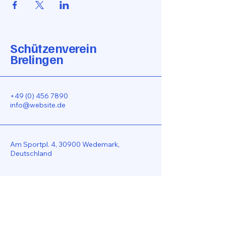
Schützenverein
Brelingen
+49 (0) 456 7890
info@website.de
Am Sportpl. 4, 30900 Wedemark,
Deutschland
Bleiben Sie Verbunden