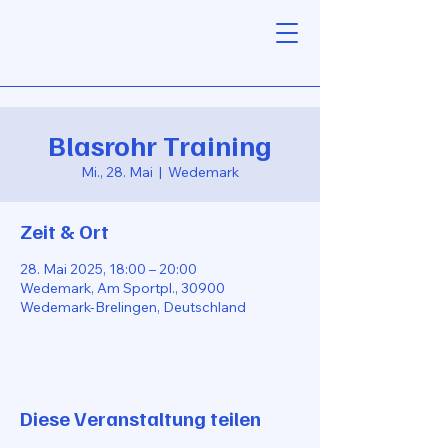
Blasrohr Training
Mi., 28. Mai
  |  
Wedemark
Zeit & Ort
28. Mai 2025, 18:00 – 20:00
Wedemark, Am Sportpl., 30900
Wedemark-Brelingen, Deutschland
Diese Veranstaltung teilen