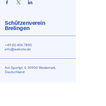
Schützenverein
Brelingen
+49 (0) 456 7890
info@website.de
Am Sportpl. 4, 30900 Wedemark,
Deutschland
Bleiben Sie Verbunden