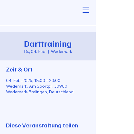
Darttraining
Di., 04. Feb.
  |  
Wedemark
Zeit & Ort
04. Feb. 2025, 18:00 – 20:00
Wedemark, Am Sportpl., 30900
Wedemark-Brelingen, Deutschland
Diese Veranstaltung teilen