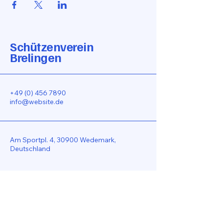
Schützenverein
Brelingen
+49 (0) 456 7890
info@website.de
Am Sportpl. 4, 30900 Wedemark,
Deutschland
Bleiben Sie Verbunden