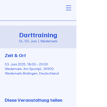
Darttraining
Di., 03. Juni
  |  
Wedemark
Zeit & Ort
03. Juni 2025, 18:00 – 20:00
Wedemark, Am Sportpl., 30900
Wedemark-Brelingen, Deutschland
Diese Veranstaltung teilen