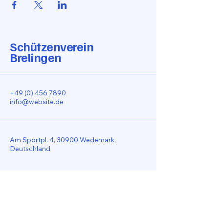
Schützenverein
Brelingen
+49 (0) 456 7890
info@website.de
Am Sportpl. 4, 30900 Wedemark,
Deutschland
Bleiben Sie Verbunden