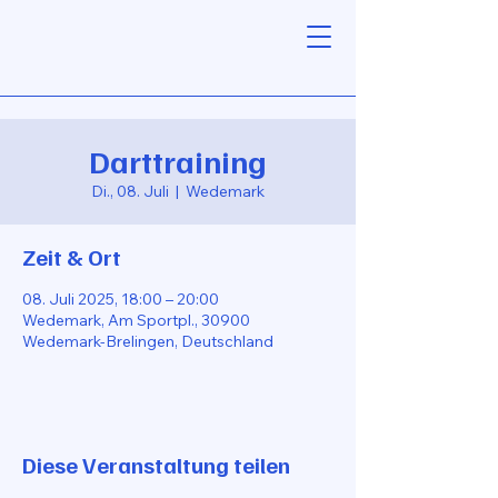
Darttraining
Di., 08. Juli
  |  
Wedemark
Zeit & Ort
08. Juli 2025, 18:00 – 20:00
Wedemark, Am Sportpl., 30900
Wedemark-Brelingen, Deutschland
Diese Veranstaltung teilen