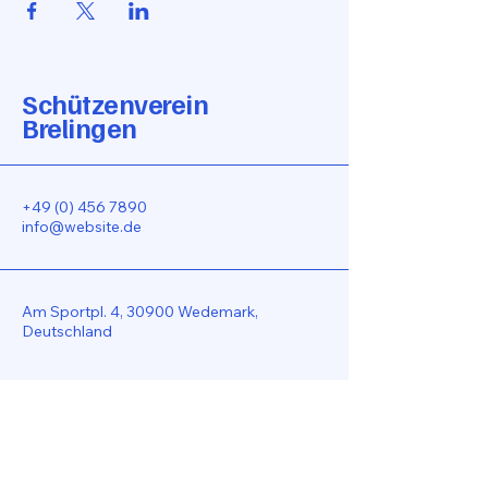
Schützenverein
Brelingen
+49 (0) 456 7890
info@website.de
Am Sportpl. 4, 30900 Wedemark,
Deutschland
Bleiben Sie Verbunden