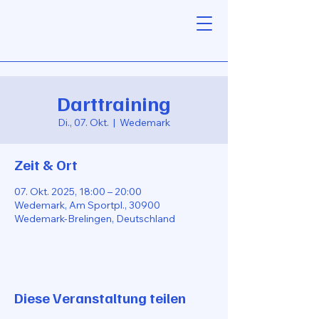
Darttraining
Di., 07. Okt.
  |  
Wedemark
Zeit & Ort
07. Okt. 2025, 18:00 – 20:00
Wedemark, Am Sportpl., 30900
Wedemark-Brelingen, Deutschland
Diese Veranstaltung teilen