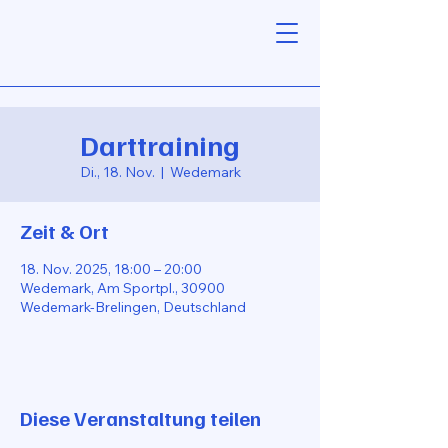
Darttraining
Di., 18. Nov.
  |  
Wedemark
Zeit & Ort
18. Nov. 2025, 18:00 – 20:00
Wedemark, Am Sportpl., 30900
Wedemark-Brelingen, Deutschland
Diese Veranstaltung teilen