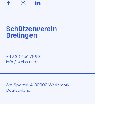
Schützenverein
Brelingen
+49 (0) 456 7890
info@website.de
Am Sportpl. 4, 30900 Wedemark,
Deutschland
Bleiben Sie Verbunden