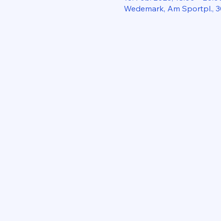
Wedemark, Am Sportpl., 