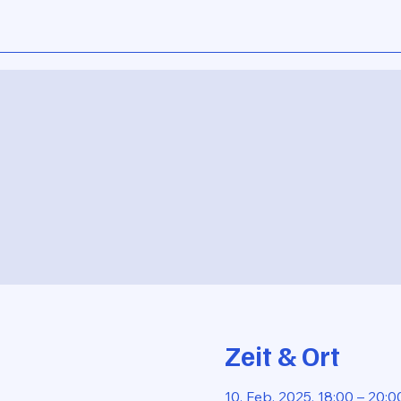
Zeit & Ort
10. Feb. 2025, 18:00 – 20:0