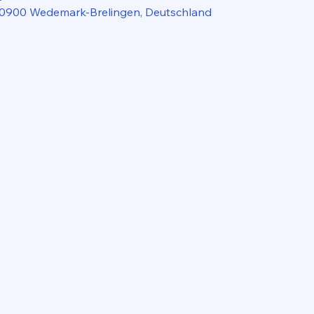
30900 Wedemark-Brelingen, Deutschland