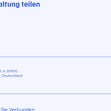
ltung teilen
. 4, 30900
 Deutschland
 Sie Verbunden