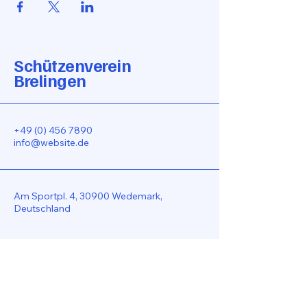
Schützenverein
Brelingen
+49 (0) 456 7890
info@website.de
Am Sportpl. 4, 30900 Wedemark,
Deutschland
Bleiben Sie Verbunden