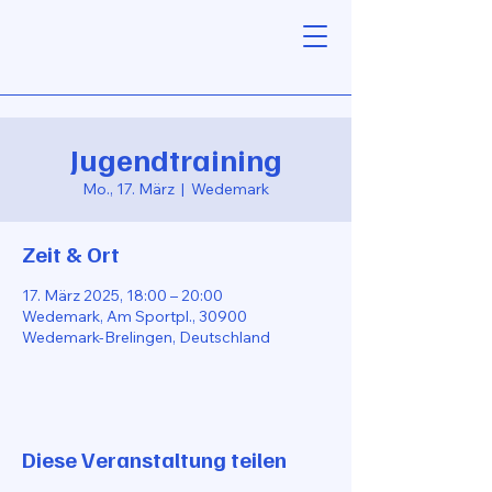
Jugendtraining
Mo., 17. März
  |  
Wedemark
Zeit & Ort
17. März 2025, 18:00 – 20:00
Wedemark, Am Sportpl., 30900
Wedemark-Brelingen, Deutschland
Diese Veranstaltung teilen