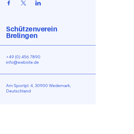
Schützenverein
Brelingen
+49 (0) 456 7890
info@website.de
Am Sportpl. 4, 30900 Wedemark,
Deutschland
Bleiben Sie Verbunden