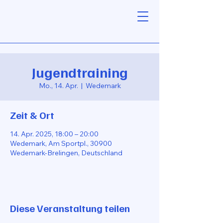
Jugendtraining
Mo., 14. Apr.
  |  
Wedemark
Zeit & Ort
14. Apr. 2025, 18:00 – 20:00
Wedemark, Am Sportpl., 30900
Wedemark-Brelingen, Deutschland
Diese Veranstaltung teilen