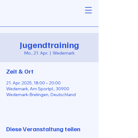
Jugendtraining
Mo., 21. Apr.
  |  
Wedemark
Zeit & Ort
21. Apr. 2025, 18:00 – 20:00
Wedemark, Am Sportpl., 30900
Wedemark-Brelingen, Deutschland
Diese Veranstaltung teilen