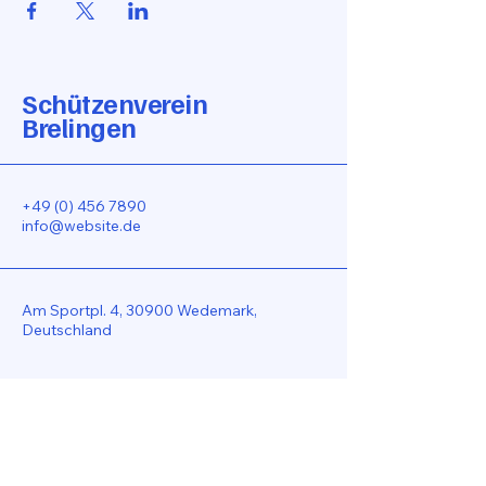
Schützenverein
Brelingen
+49 (0) 456 7890
info@website.de
Am Sportpl. 4, 30900 Wedemark,
Deutschland
Bleiben Sie Verbunden