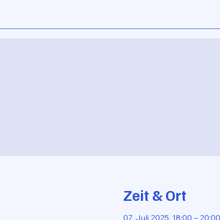
Zeit & Ort
07. Juli 2025, 18:00 – 20:0