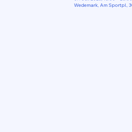
Wedemark, Am Sportpl., 