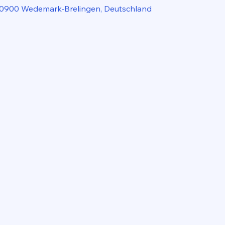
30900 Wedemark-Brelingen, Deutschland