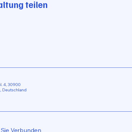
ltung teilen
. 4, 30900
 Deutschland
 Sie Verbunden